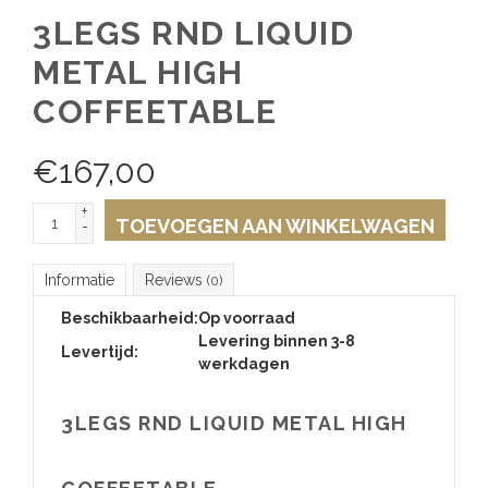
3LEGS RND LIQUID
METAL HIGH
COFFEETABLE
€
167,00
+
TOEVOEGEN AAN WINKELWAGEN
-
Informatie
Reviews
(0)
Beschikbaarheid:
Op voorraad
Levering binnen 3-8
Levertijd:
werkdagen
3LEGS RND LIQUID METAL HIGH