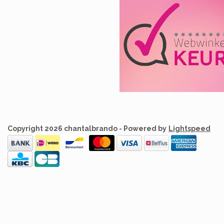
Copyright 2026 chantalbrando - Powered by
Lightspeed