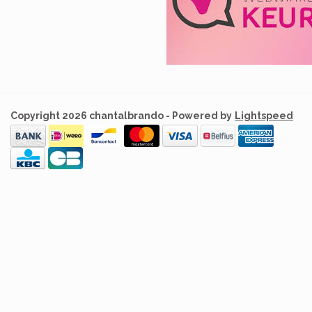
Copyright 2026 chantalbrando - Powered by
Lightspeed