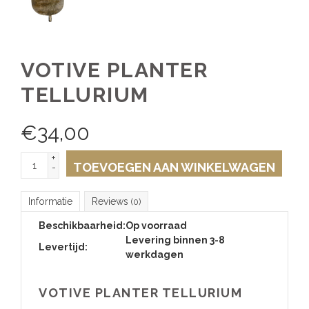
VOTIVE PLANTER
TELLURIUM
€
34,00
+
TOEVOEGEN AAN WINKELWAGEN
-
Informatie
Reviews
(0)
Beschikbaarheid:
Op voorraad
Levering binnen 3-8
Levertijd:
werkdagen
VOTIVE PLANTER TELLURIUM