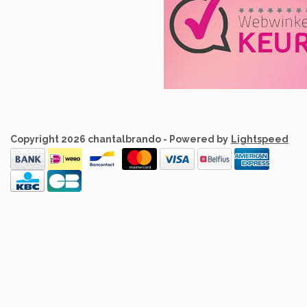
Copyright 2026 chantalbrando - Powered by
Lightspeed