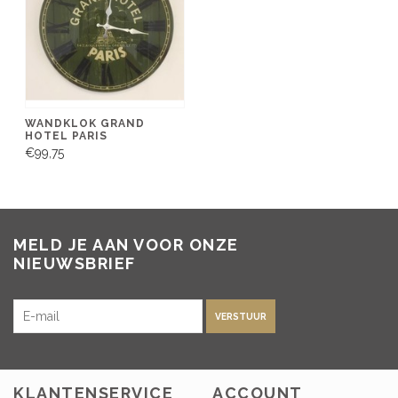
WANDKLOK GRAND
HOTEL PARIS
€99,75
MELD JE AAN VOOR ONZE
NIEUWSBRIEF
VERSTUUR
KLANTENSERVICE
ACCOUNT