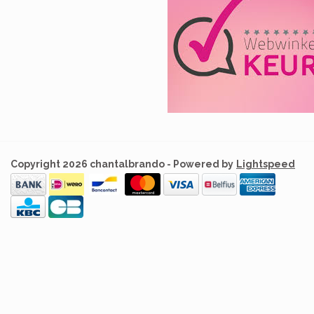
Copyright 2026 chantalbrando - Powered by
Lightspeed