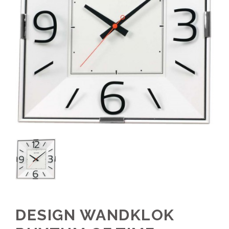
DESIGN WANDKLOK