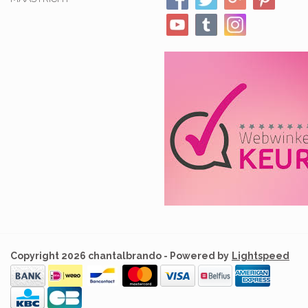
Copyright 2026 chantalbrando - Powered by
Lightspeed