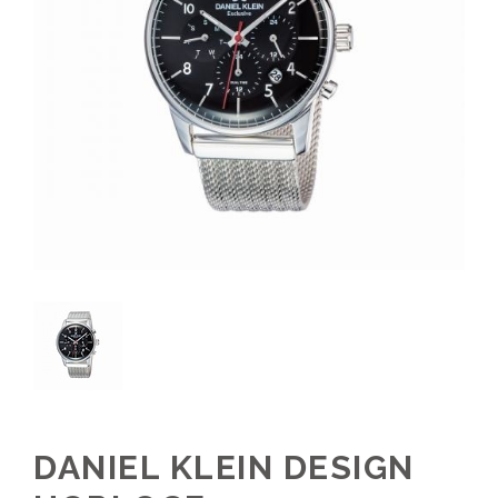
DANIEL KLEIN DESIGN