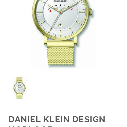
DANIEL KLEIN DESIGN