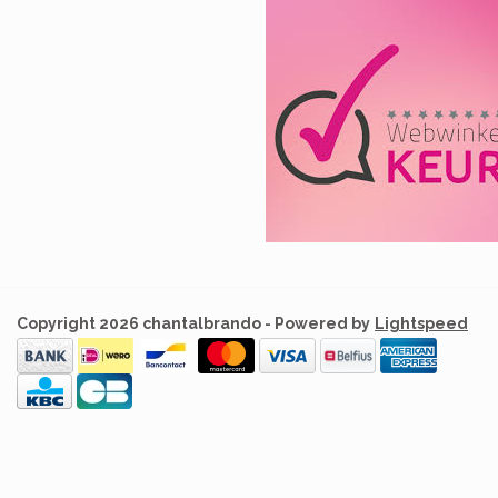
Copyright 2026 chantalbrando - Powered by
Lightspeed