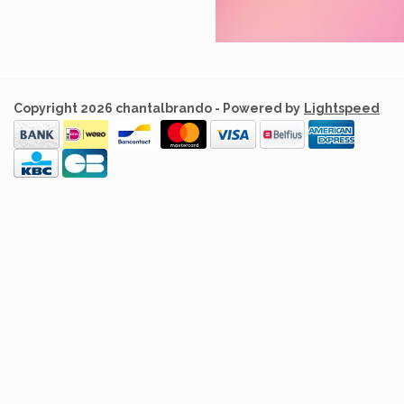
Copyright 2026 chantalbrando - Powered by
Lightspeed