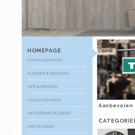
HOMEPAGE
CHANTALBRANDO
KLOKKEN & WEKKERS
ARTI & MESTIERI
CALLEA KLOKKEN
Aanbevolen
INCANTISIMO KLOKKEN
CATEGORIE
AMS KLOKKEN